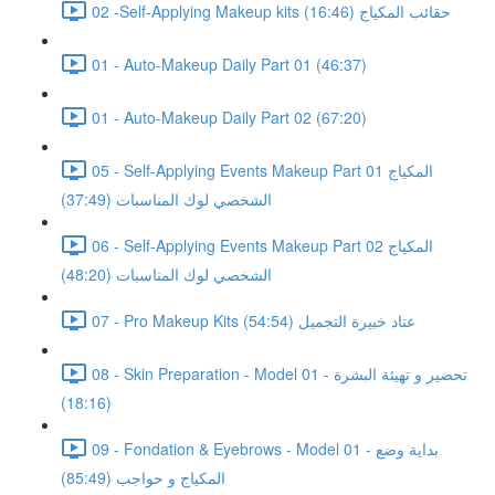
02 -Self-Applying Makeup kits حقائب المكياج (16:46)
01 - Auto-Makeup Daily Part 01 (46:37)
01 - Auto-Makeup Daily Part 02 (67:20)
05 - Self-Applying Events Makeup Part 01 المكياج
الشخصي لوك المناسبات (37:49)
06 - Self-Applying Events Makeup Part 02 المكياج
الشخصي لوك المناسبات (48:20)
07 - Pro Makeup Kits عتاد خبيرة التجميل (54:54)
08 - Skin Preparation - Model 01 - تحضير و تهيئة البشرة
(18:16)
09 - Fondation & Eyebrows - Model 01 - بداية وضع
المكياج و حواجب (85:49)