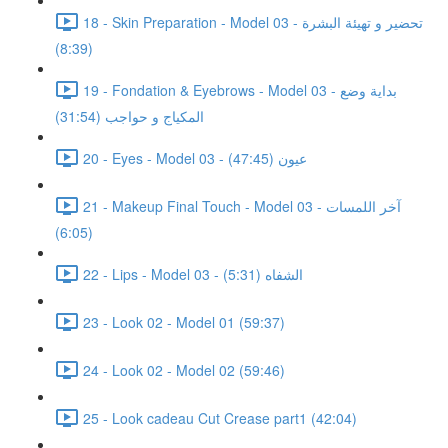
18 - Skin Preparation - Model 03 - تحضير و تهيئة البشرة
(8:39)
19 - Fondation & Eyebrows - Model 03 - بداية وضع
المكياج و حواجب (31:54)
20 - Eyes - Model 03 - عيون (47:45)
21 - Makeup Final Touch - Model 03 - آخر اللمسات
(6:05)
22 - Lips - Model 03 - الشفاه (5:31)
23 - Look 02 - Model 01 (59:37)
24 - Look 02 - Model 02 (59:46)
25 - Look cadeau Cut Crease part1 (42:04)