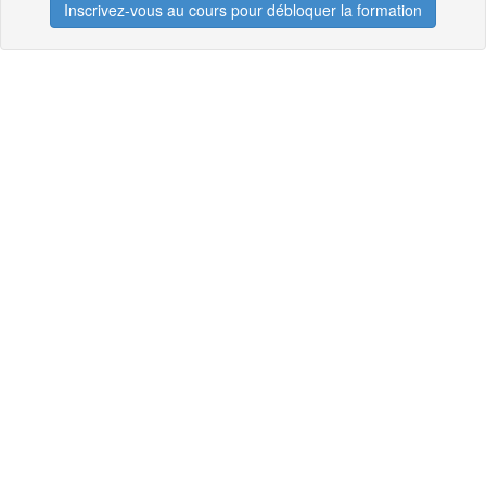
Inscrivez-vous au cours pour débloquer la formation