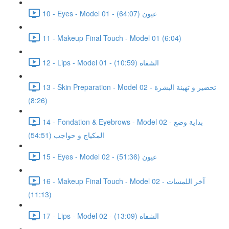
10 - Eyes - Model 01 - عيون (64:07)
11 - Makeup Final Touch - Model 01 (6:04)
12 - Lips - Model 01 - الشفاه (10:59)
13 - Skin Preparation - Model 02 - تحضير و تهيئة البشرة
(8:26)
14 - Fondation & Eyebrows - Model 02 - بداية وضع
المكياج و حواجب (54:51)
15 - Eyes - Model 02 - عيون (51:36)
16 - Makeup Final Touch - Model 02 - آخر اللمسات
(11:13)
17 - Lips - Model 02 - الشفاه (13:09)