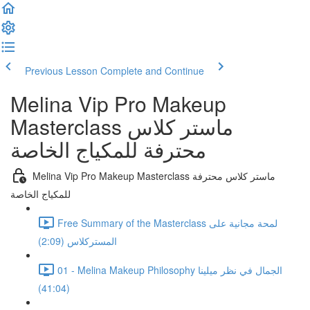
Previous Lesson
Complete and Continue
Melina Vip Pro Makeup
Masterclass ماستر كلاس
محترفة للمكياج الخاصة
Melina Vip Pro Makeup Masterclass ماستر كلاس محترفة
للمكياج الخاصة
Free Summary of the Masterclass لمحة مجانية على
المستركلاس (2:09)
01 - Melina Makeup Philosophy الجمال في نظر ميلينا
(41:04)