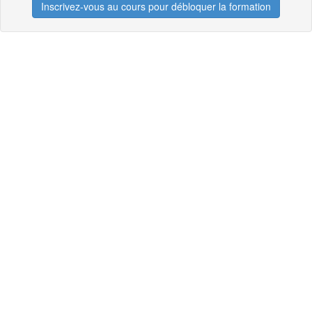
Inscrivez-vous au cours pour débloquer la formation