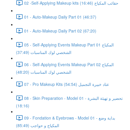
02 -Self-Applying Makeup kits حقائب المكياج (16:46)
01 - Auto-Makeup Daily Part 01 (46:37)
01 - Auto-Makeup Daily Part 02 (67:20)
05 - Self-Applying Events Makeup Part 01 المكياج
الشخصي لوك المناسبات (37:49)
06 - Self-Applying Events Makeup Part 02 المكياج
الشخصي لوك المناسبات (48:20)
07 - Pro Makeup Kits عتاد خبيرة التجميل (54:54)
08 - Skin Preparation - Model 01 - تحضير و تهيئة البشرة
(18:16)
09 - Fondation & Eyebrows - Model 01 - بداية وضع
المكياج و حواجب (85:49)