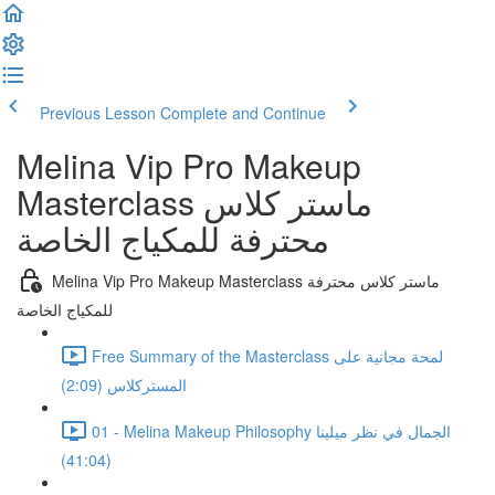
Previous Lesson
Complete and Continue
Melina Vip Pro Makeup
Masterclass ماستر كلاس
محترفة للمكياج الخاصة
Melina Vip Pro Makeup Masterclass ماستر كلاس محترفة
للمكياج الخاصة
Free Summary of the Masterclass لمحة مجانية على
المستركلاس (2:09)
01 - Melina Makeup Philosophy الجمال في نظر ميلينا
(41:04)