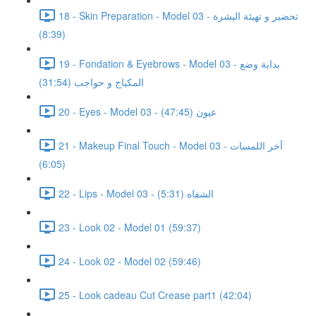
18 - Skin Preparation - Model 03 - تحضير و تهيئة البشرة
(8:39)
19 - Fondation & Eyebrows - Model 03 - بداية وضع
المكياج و حواجب (31:54)
20 - Eyes - Model 03 - عيون (47:45)
21 - Makeup Final Touch - Model 03 - آخر اللمسات
(6:05)
22 - Lips - Model 03 - الشفاه (5:31)
23 - Look 02 - Model 01 (59:37)
24 - Look 02 - Model 02 (59:46)
25 - Look cadeau Cut Crease part1 (42:04)