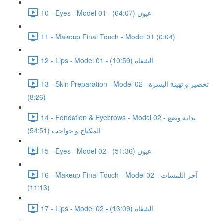
10 - Eyes - Model 01 - عيون (64:07)
11 - Makeup Final Touch - Model 01 (6:04)
12 - Lips - Model 01 - الشفاه (10:59)
13 - Skin Preparation - Model 02 - تحضير و تهيئة البشرة
(8:26)
14 - Fondation & Eyebrows - Model 02 - بداية وضع
المكياج و حواجب (54:51)
15 - Eyes - Model 02 - عيون (51:36)
16 - Makeup Final Touch - Model 02 - آخر اللمسات
(11:13)
17 - Lips - Model 02 - الشفاه (13:09)